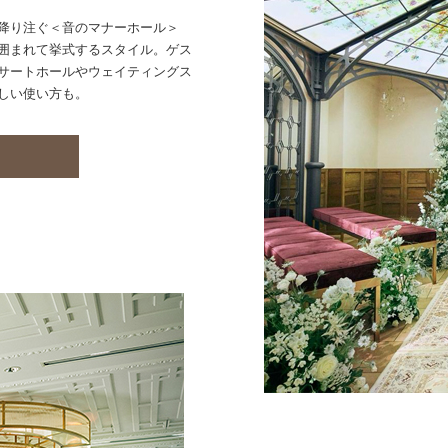
降り注ぐ＜音のマナーホール＞
囲まれて挙式するスタイル。ゲス
サートホールやウェイティングス
しい使い方も。