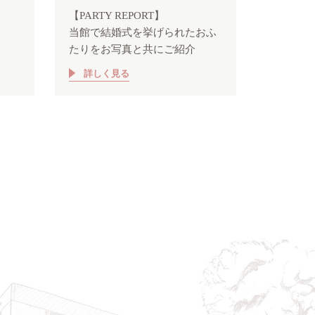
【PARTY REPORT】
当館で結婚式を挙げられたおふ
たりをお写真と共にご紹介
詳しく見る