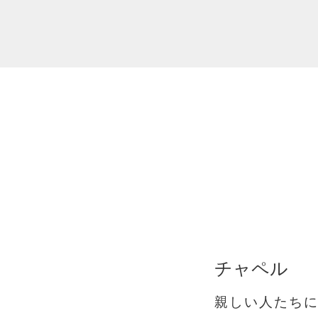
チャペル
親しい人たち