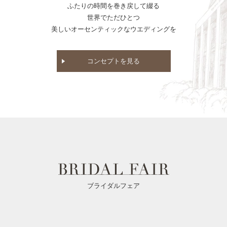
ふたりの時間を巻き戻して綴る
世界でただひとつ
美しいオーセンティックなウエディングを
コンセプトを見る
ブライダルフェア