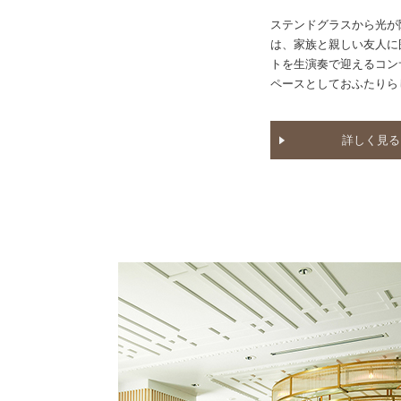
ステンドグラスから光が
は、家族と親しい友人に
トを生演奏で迎えるコン
ペースとしておふたりら
詳しく見る