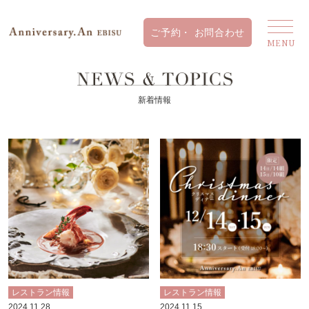
新着情報
レストラン情報
レストラン情報
2024.11.28
2024.11.15