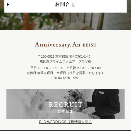
お問合せ
〒150-0012 東京都渋谷区広尾1-1-40
恵比寿プライムスクエア プラザ棟
平日 12：00 ～ 18：00 土日祝 9：00 ～ 20：00
定休日 毎週火曜日・水曜日（祝日は営業いたします）
Tel 03-6825-1830
BLD WEDDINGS 採用情報を見る