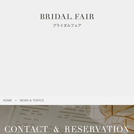
ブライダルフェア
HOME
>
NEWS & TOPICS