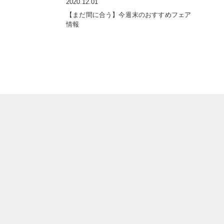
2020.12.01
【まだ間に合う】今週末のおすすめフェア
情報