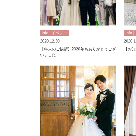
Info
イベント
Info
2020.12.30
2020.1
【年末のご挨拶】2020年もありがとうござ
【お知
いました