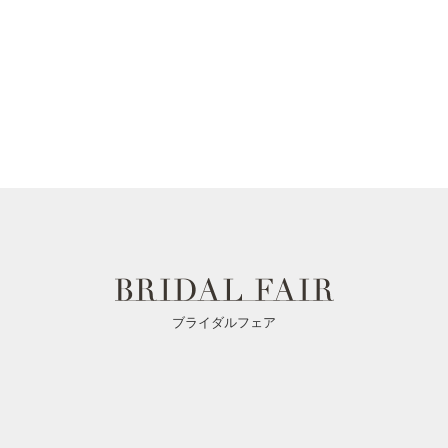
ブライダルフェア