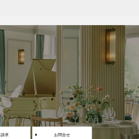
料請求
お問合せ