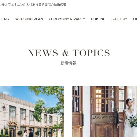
シカルとフェミニンがとけあう貸切邸宅の結婚式場
新着情報