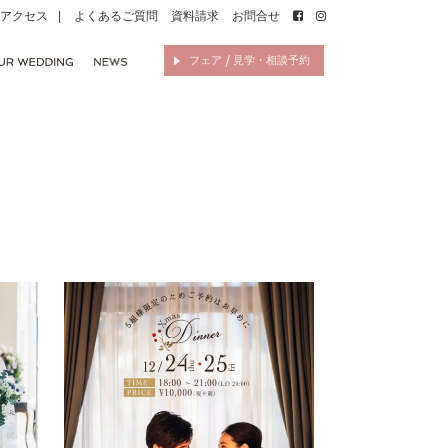
アクセス
よくあるご質問
資料請求
お問合せ
フェア / 見学・相談予約