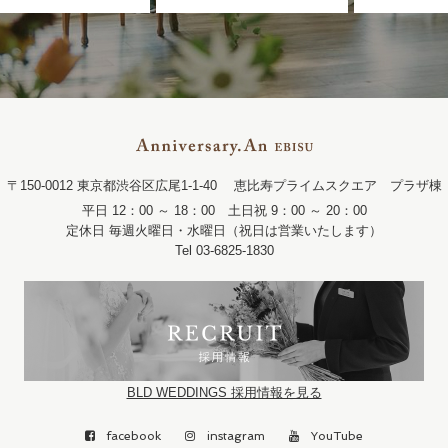
〒150-0012 東京都渋谷区広尾1-1-40
恵比寿プライムスクエア プラザ棟
平日 12：00 ～ 18：00 土日祝 9：00 ～ 20：00
定休日 毎週火曜日・水曜日（祝日は営業いたします）
Tel 03-6825-1830
BLD WEDDINGS 採用情報を見る
facebook
instagram
YouTube