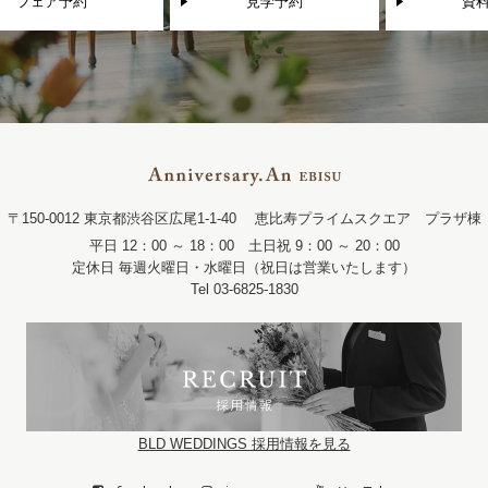
フェア予約
見学予約
資
〒150-0012 東京都渋谷区広尾1-1-40
恵比寿プライムスクエア プラザ棟
平日 12：00 ～ 18：00 土日祝 9：00 ～ 20：00
定休日 毎週火曜日・水曜日（祝日は営業いたします）
Tel 03-6825-1830
BLD WEDDINGS 採用情報を見る