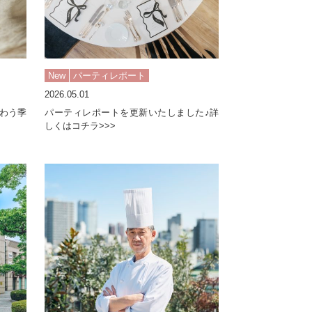
New
パーティレポート
2026.05.01
わう季
パーティレポートを更新いたしました♪詳
しくはコチラ>>>