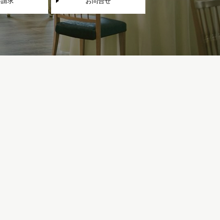
料請求
お問合せ