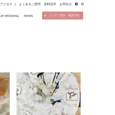
アクセス
よくあるご質問
資料請求
お問合せ
フェア / 見学・相談予約