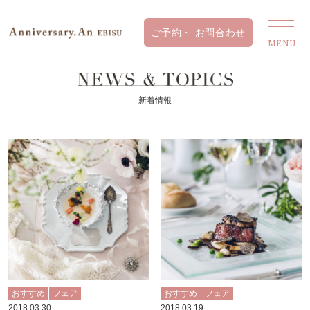
新着情報
おすすめ
フェア
おすすめ
フェア
2018.03.30
2018.03.19