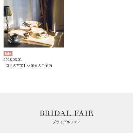
Info
2018.03.01
【3月の営業】休館日のご案内
ブライダルフェア