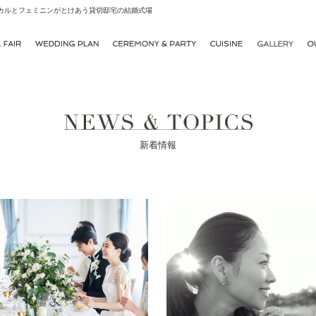
シカルとフェミニンがとけあう貸切邸宅の結婚式場
新着情報