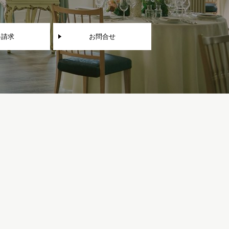
料請求
お問合せ