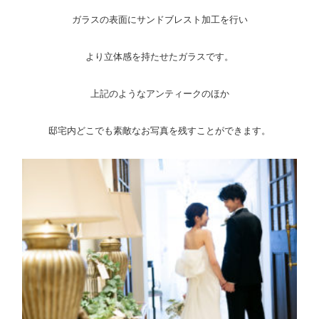
ガラスの表面にサンドブレスト加工を行い
より立体感を持たせたガラスです。
上記のようなアンティークのほか
邸宅内どこでも素敵なお写真を残すことができます。