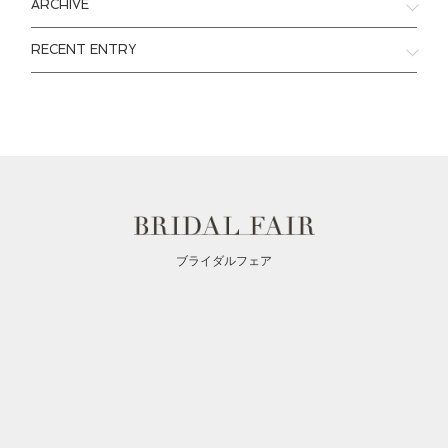
ARCHIVE
RECENT ENTRY
ブライダルフェア