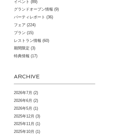
イベント
(89)
グランドオープン情報
(9)
パーティレポート
(36)
フェア
(224)
プラン
(15)
レストラン情報
(60)
期間限定
(3)
特典情報
(17)
ARCHIVE
2026年7月
(2)
2026年6月
(2)
2026年5月
(1)
2025年12月
(3)
2025年11月
(1)
2025年10月
(1)