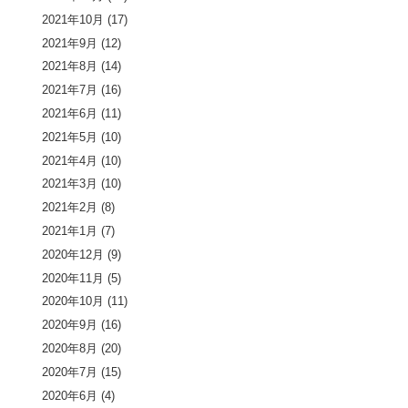
2021年10月
(17)
2021年9月
(12)
2021年8月
(14)
2021年7月
(16)
2021年6月
(11)
2021年5月
(10)
2021年4月
(10)
2021年3月
(10)
2021年2月
(8)
2021年1月
(7)
2020年12月
(9)
2020年11月
(5)
2020年10月
(11)
2020年9月
(16)
2020年8月
(20)
2020年7月
(15)
2020年6月
(4)