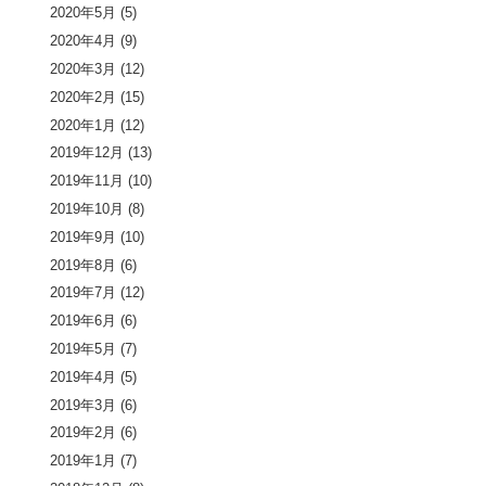
2020年5月
(5)
2020年4月
(9)
2020年3月
(12)
2020年2月
(15)
2020年1月
(12)
2019年12月
(13)
2019年11月
(10)
2019年10月
(8)
2019年9月
(10)
2019年8月
(6)
2019年7月
(12)
2019年6月
(6)
2019年5月
(7)
2019年4月
(5)
2019年3月
(6)
2019年2月
(6)
2019年1月
(7)