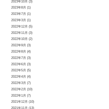
2023年10月
(3)
2023年8月
(1)
2023年7月
(1)
2023年3月
(1)
2022年12月
(5)
2022年11月
(3)
2022年10月
(2)
2022年9月
(3)
2022年8月
(4)
2022年7月
(3)
2022年6月
(3)
2022年5月
(5)
2022年4月
(4)
2022年3月
(7)
2022年2月
(10)
2022年1月
(7)
2021年12月
(10)
2021年11月
(13)