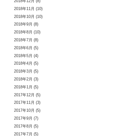
2018年12月
(8)
2018年11月
(10)
2018年10月
(10)
2018年9月
(8)
2018年8月
(10)
2018年7月
(8)
2018年6月
(5)
2018年5月
(4)
2018年4月
(5)
2018年3月
(5)
2018年2月
(3)
2018年1月
(5)
2017年12月
(5)
2017年11月
(3)
2017年10月
(5)
2017年9月
(7)
2017年8月
(5)
2017年7月
(5)