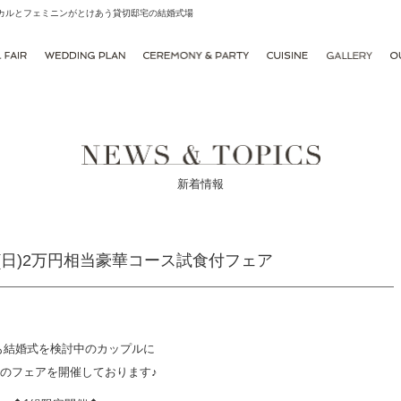
シカルとフェミニンがとけあう貸切邸宅の結婚式場
新着情報
21(日)2万円相当豪華コース試食付フェア
も結婚式を検討中のカップルに
のフェアを開催しております♪