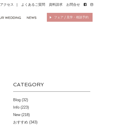
アクセス
よくあるご質問
資料請求
お問合せ
フェア / 見学・相談予約
CATEGORY
Blog
(32)
Info
(223)
New
(218)
おすすめ
(343)