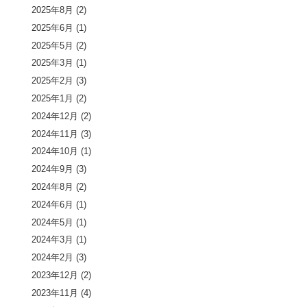
2025年8月
(2)
2025年6月
(1)
2025年5月
(2)
2025年3月
(1)
2025年2月
(3)
2025年1月
(2)
2024年12月
(2)
2024年11月
(3)
2024年10月
(1)
2024年9月
(3)
2024年8月
(2)
2024年6月
(1)
2024年5月
(1)
2024年3月
(1)
2024年2月
(3)
2023年12月
(2)
2023年11月
(4)