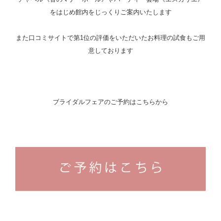
をはじめ館内をじっくりご案内いたします
また口コミサイトで第1位の評価をいただいたお料理の試食もご用
意しております
ブライダルフェアのご予約はこちらから