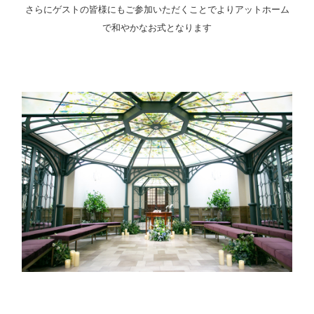
さらにゲストの皆様にもご参加いただくことでよりアットホーム
で和やかなお式となります