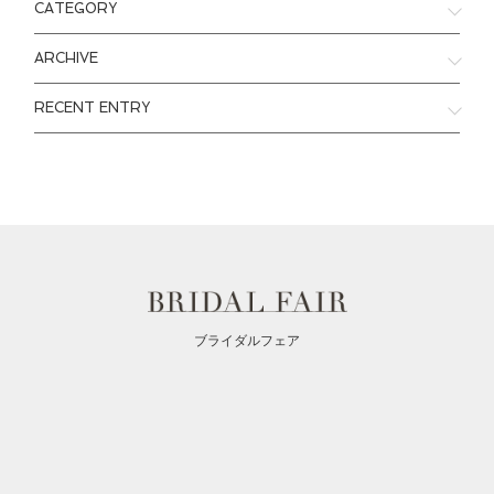
CATEGORY
ARCHIVE
RECENT ENTRY
ブライダルフェア