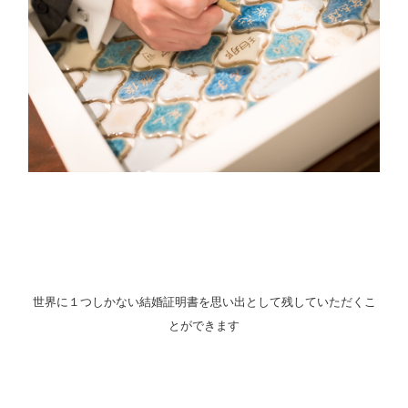
世界に１つしかない結婚証明書を思い出として残していただくこ
とができます