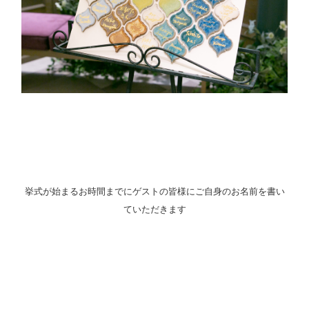
挙式が始まるお時間までにゲストの皆様にご自身のお名前を書い
ていただきます