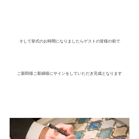
そして挙式のお時間になりましたらゲストの皆様の前で
ご新郎様ご新婦様にサインをしていただき完成となります