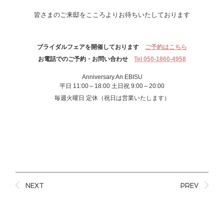
皆さまのご来邸をこころよりお待ちいたしております
ブライダルフェアを開催しております
ご予約はこちら
お電話でのご予約・お問い合わせ
Tel 050-1860-4958
Anniversary.An EBISU
平日 11:00～18:00 土日祝 9:00～20:00
毎週火曜日 定休（祝日は営業いたします）
NEXT
PREV