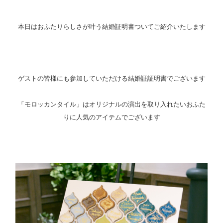
本日はおふたりらしさが叶う結婚証明書ついてご紹介いたします
ゲストの皆様にも参加していただける結婚証証明書でございます
「モロッカンタイル」はオリジナルの演出を取り入れたいおふた
りに人気のアイテムでございます