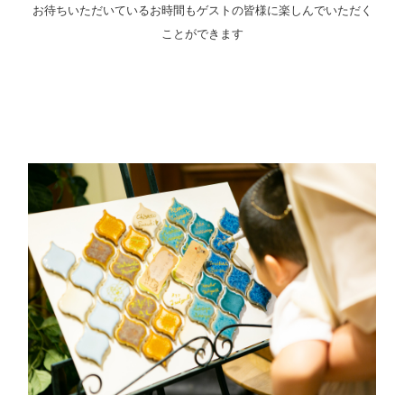
お待ちいただいているお時間もゲストの皆様に楽しんでいただく
ことができます