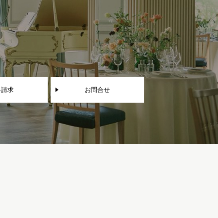
料請求
お問合せ