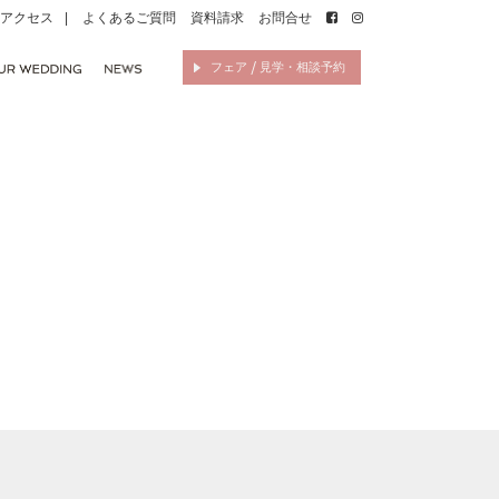
アクセス
よくあるご質問
資料請求
お問合せ
フェア / 見学・相談予約