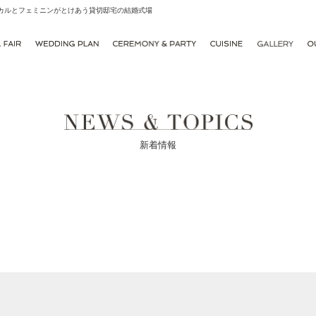
シカルとフェミニンがとけあう貸切邸宅の結婚式場
新着情報