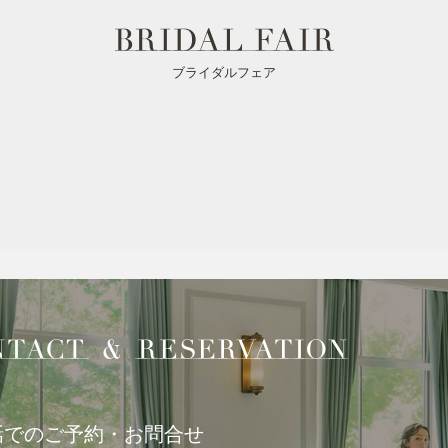
ブライダルフェア
話でのご予約・お問合せ